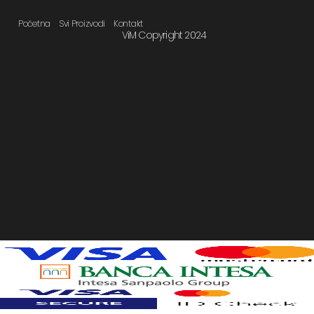
Početna
Svi Proizvodi
Kontakt
ViM Copyright 2024