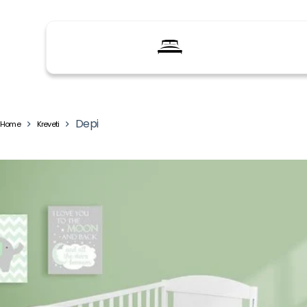
Depi
Home
Kreveti