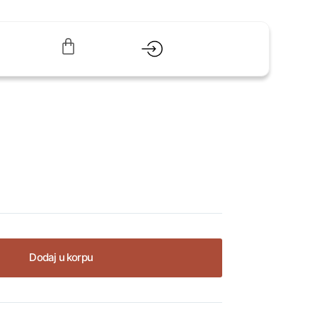
Dodaj u korpu